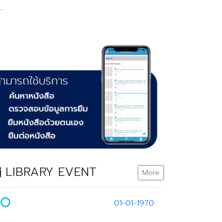
LIBRARY EVENT
More
01-01-1970