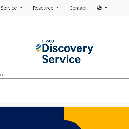
Service
Resource
Contact